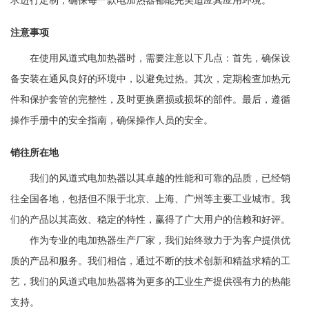
求进行定制，确保每一款电加热器都能完美适应其应用环境。
注意事项
在使用风道式电加热器时，需要注意以下几点：首先，确保设
备安装在通风良好的环境中，以避免过热。其次，定期检查加热元
件和保护套管的完整性，及时更换磨损或损坏的部件。最后，遵循
操作手册中的安全指南，确保操作人员的安全。
销往所在地
我们的风道式电加热器以其卓越的性能和可靠的品质，已经销
往全国各地，包括但不限于北京、上海、广州等主要工业城市。我
们的产品以其高效、稳定的特性，赢得了广大用户的信赖和好评。
作为专业的电加热器生产厂家，我们始终致力于为客户提供优
质的产品和服务。我们相信，通过不断的技术创新和精益求精的工
艺，我们的风道式电加热器将为更多的工业生产提供强有力的热能
支持。