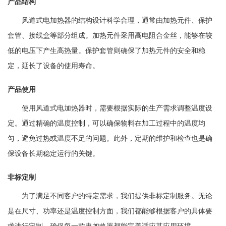
产品结构
风道式电加热器的结构设计科学合理，通常由加热元件、保护
套管、接线盒等部分组成。加热元件采用高电阻合金丝，能够在较
低的电压下产生高热量。保护套管则确保了加热元件的安全和稳
定，延长了设备的使用寿命。
产品使用
使用风道式电加热器时，需要根据实际的生产需求调整温度设
定。通过精确的温度控制，可以确保物料在加工过程中的温度均
匀，避免过热或温度不足的问题。此外，定期的维护和检查也是确
保设备长期稳定运行的关键。
非标定制
为了满足不同客户的特定需求，我们提供非标定制服务。无论
是在尺寸、功率还是温度控制方面，我们都能够根据客户的具体要