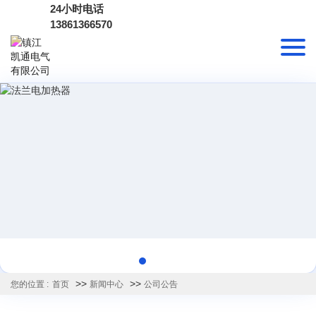
24小时电话
13861366570
>>
>>
您的位置 :
首页
新闻中心
公司公告