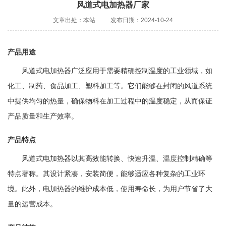
风道式电加热器厂家
文章出处：本站
发布日期：2024-10-24
产品用途
风道式电加热器广泛应用于需要精确控制温度的工业领域，如
化工、制药、食品加工、塑料加工等。它们能够在封闭的风道系统
中提供均匀的热量，确保物料在加工过程中的温度稳定，从而保证
产品质量和生产效率。
产品特点
风道式电加热器以其高效能转换、快速升温、温度控制精确等
特点著称。其设计紧凑，安装简便，能够适应各种复杂的工业环
境。此外，电加热器的维护成本低，使用寿命长，为用户节省了大
量的运营成本。