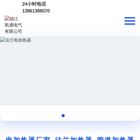
24小时电话
13861366570