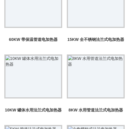
60KW 带保温管道电加热器
15KW 全不锈钢法兰式电加热器
10KW 罐体水用法兰式电加热器
8KW 水用管道法兰式电加热器