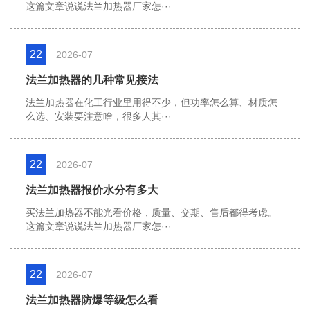
这篇文章说说法兰加热器厂家怎···
22
2026-07
法兰加热器的几种常见接法
法兰加热器在化工行业里用得不少，但功率怎么算、材质怎
么选、安装要注意啥，很多人其···
22
2026-07
法兰加热器报价水分有多大
买法兰加热器不能光看价格，质量、交期、售后都得考虑。
这篇文章说说法兰加热器厂家怎···
22
2026-07
法兰加热器防爆等级怎么看