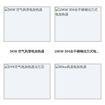
5KW 空气风管电加热器
10KW 304全不锈钢法兰式电加热器