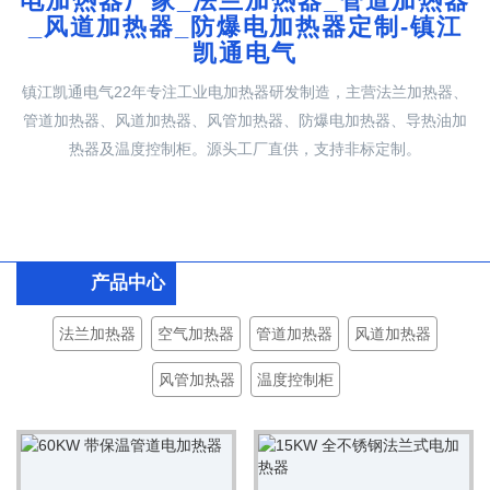
电加热器厂家_法兰加热器_管道加热器
_风道加热器_防爆电加热器定制-镇江
凯通电气
镇江凯通电气22年专注工业电加热器研发制造，主营法兰加热器、
管道加热器、风道加热器、风管加热器、防爆电加热器、导热油加
热器及温度控制柜。源头工厂直供，支持非标定制。
产品中心
法兰加热器
空气加热器
管道加热器
风道加热器
风管加热器
温度控制柜