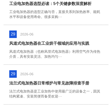
工业电加热器选型必读：5个关键参数深度解析
工业电加热器的选型正确与否，直接关系到加热效率、能耗
水平和设备使用寿命。很多采购···
29
2026-06
风道式电加热器在工业烘干领域的应用与实践
风道式电加热器（也称风管式电加热器）利用空气作为传热
介质，具有安装灵活、加热均匀···
29
2026-06
法兰式电加热器日常维护与常见故障排查手册
法兰式电加热器是工业加热中使用最广泛的设备之一，因其
结构紧凑、安装简便而备受欢迎···