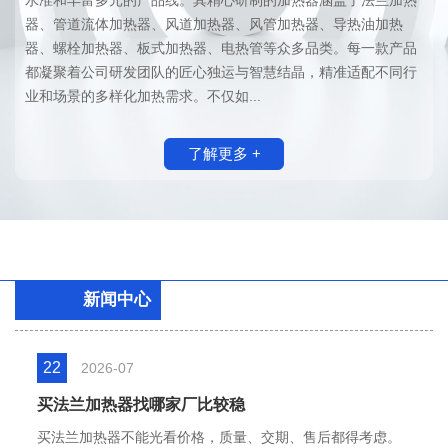
器、管道流体加热器、风道加热器、风管加热器、导热油加热
器、螺栓加热器、板式加热器、电热管等众多品类。每一款产品
都凝聚着公司研发团队的匠心独运与智慧结晶，精准适配不同行
业和场景的多样化加热需求。不仅如...
了解更多 +
新闻中心
22
2026-07
买法兰加热器找哪家厂比较稳
买法兰加热器不能光看价格，质量、交期、售后都得考虑。