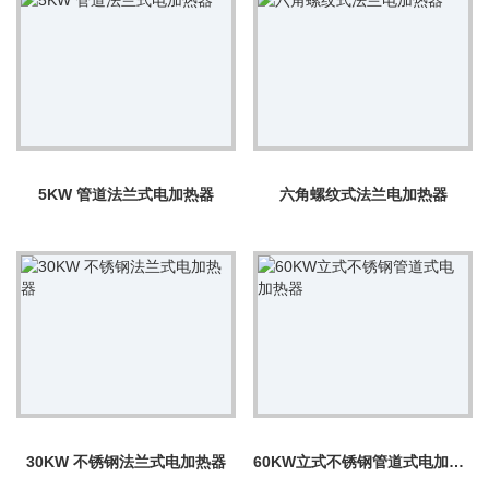
5KW 管道法兰式电加热器
六角螺纹式法兰电加热器
30KW 不锈钢法兰式电加热器
60KW立式不锈钢管道式电加热器