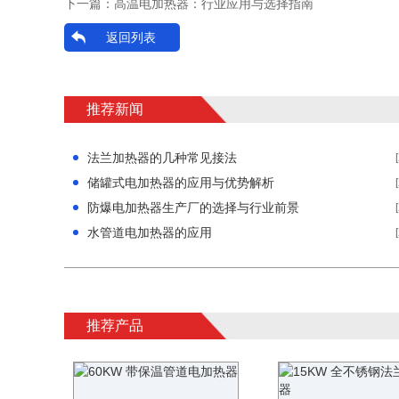
下一篇：
高温电加热器：行业应用与选择指南
返回列表
推荐新闻
法兰加热器的几种常见接法
储罐式电加热器的应用与优势解析
防爆电加热器生产厂的选择与行业前景
水管道电加热器的应用
推荐产品