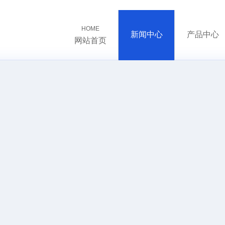
HOME
新闻中心
产品中心
网站首页