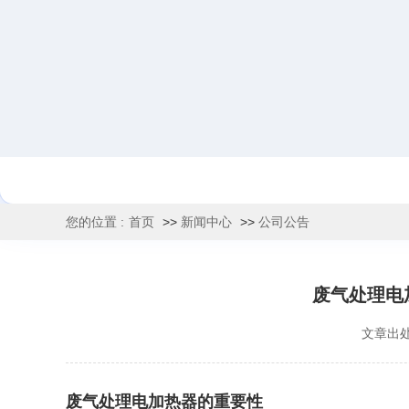
您的位置 :
首页
>>
新闻中心
>>
公司公告
废气处理电
文章出
废气处理电加热器的重要性