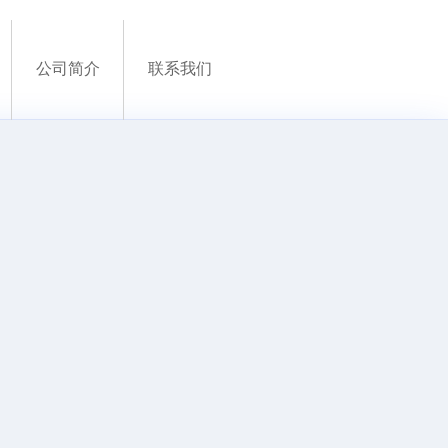
公司简介
联系我们