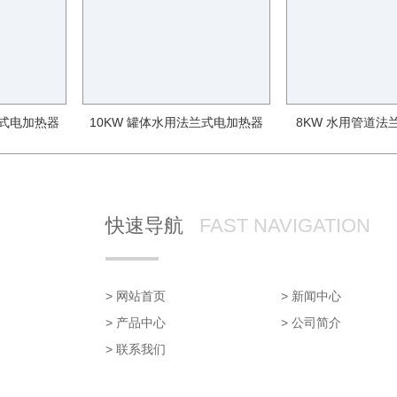
兰式电加热器
10KW 罐体水用法兰式电加热器
8KW 水用管道法
快速导航
FAST NAVIGATION
> 网站首页
> 新闻中心
> 产品中心
> 公司简介
> 联系我们