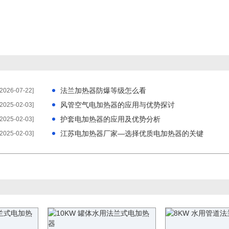
法兰加热器防爆等级怎么看
[2026-07-22]
风管空气电加热器的应用与优势探讨
[2025-02-03]
护套电加热器的应用及优势分析
[2025-02-03]
江苏电加热器厂家—选择优质电加热器的关键
[2025-02-03]