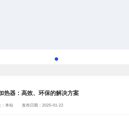
加热器：高效、环保的解决方案
处：本站
发布日期：2025-01-22