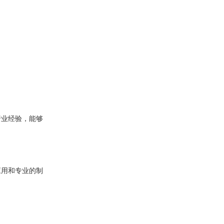
行业经验，能够
应用和专业的制