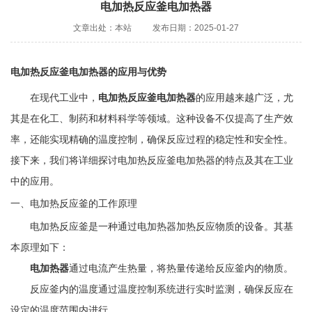
电加热反应釜电加热器
文章出处：本站
发布日期：2025-01-27
电加热反应釜电加热器的应用与优势
在现代工业中，
电加热反应釜电加热器
的应用越来越广泛，尤
其是在化工、制药和材料科学等领域。这种设备不仅提高了生产效
率，还能实现精确的温度控制，确保反应过程的稳定性和安全性。
接下来，我们将详细探讨电加热反应釜电加热器的特点及其在工业
中的应用。
一、电加热反应釜的工作原理
电加热反应釜是一种通过电加热器加热反应物质的设备。其基
本原理如下：
电加热器
通过电流产生热量，将热量传递给反应釜内的物质。
反应釜内的温度通过温度控制系统进行实时监测，确保反应在
设定的温度范围内进行。