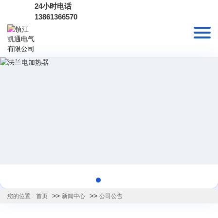
24小时电话
13861366570
>>
>>
您的位置 :
首页
新闻中心
公司公告