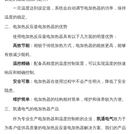
一旦温度达到设定值，系统会自动调节电加热器的功率，保持
温度的稳定。
二、电加热反应釜电加热器的优势
使用电加热反应釜电加热器具有以下几方面的明显优势：
高效节能
：相较于传统加热方式，电加热器的能效更高，能够
有效减少能耗。
温控精确
：配备高精度的温度控制装置，可以实现温度的快速
响应和精确控制。
安全可靠
：电加热器在使用过程中不会产生明火，降低了安全
隐患。
维护简单
：电加热器的结构相对简单，维护和保养较为方便。
三、凯通电气的电加热器产品
作为专业生产电加热器和温度控制柜的企业，
凯通电气
致力于
为客户提供高质量的电加热反应釜电加热器解决方案。我们的产品