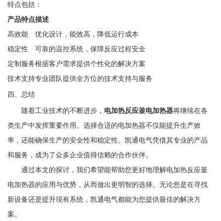
特点包括：
产品特点
描述
高效能
优化设计，能效高，降低运行成本
稳定性
可靠的温控系统，保障反应过程安全
定制服务
根据客户需求提供个性化的解决方案
技术支持
专业团队提供全方位的技术支持与服务
四、总结
随着工业技术的不断进步，
电加热反应釜电加热器
将继续在各
类生产中发挥重要作用。选择合适的电加热器不仅能提升生产效
率，还能确保生产的安全性和稳定性。凯通电气凭借其专业的产品
和服务，成为了众多企业值得信赖的合作伙伴。
通过本文的探讨，我们希望能帮助您更好地理解电加热反应釜
电加热器的应用与优势，从而做出更明智的选择。无论您是在寻找
新设备还是提升现有系统，凯通电气都能为您提供最佳的解决方
案。