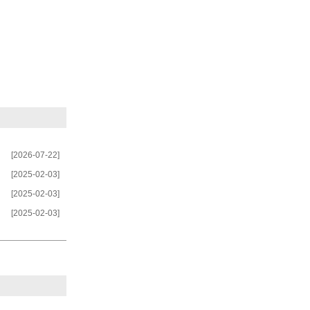
[2026-07-22]
[2025-02-03]
[2025-02-03]
[2025-02-03]