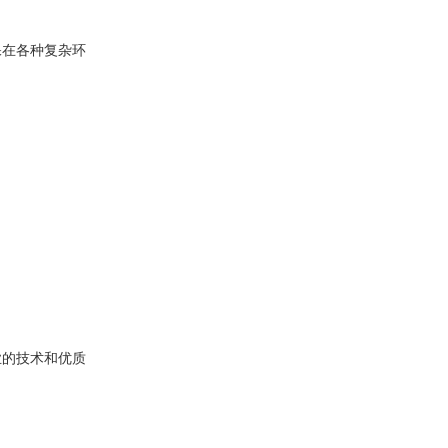
保在各种复杂环
业的技术和优质