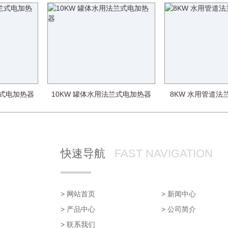
兰式电加热器
10KW 罐体水用法兰式电加热器
8KW 水用管道法
快速导航
FAST NAVIGATION
> 网站首页
> 新闻中心
> 产品中心
> 公司简介
> 联系我们