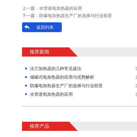
上一篇：
水管道电加热器的应用
下一篇：
防爆电加热器生产厂的选择与行业前景
返回列表
推荐新闻
法兰加热器的几种常见接法
储罐式电加热器的应用与优势解析
防爆电加热器生产厂的选择与行业前景
水管道电加热器的应用
推荐产品