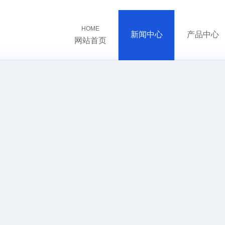
HOME
新闻中心
产品中心
网站首页