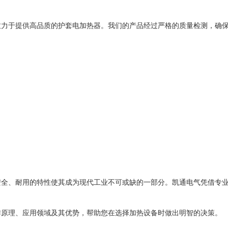
致力于提供高品质的护套电加热器。我们的产品经过严格的质量检测，确
安全、耐用的特性使其成为现代工业不可或缺的一部分。凯通电气凭借专
作原理、应用领域及其优势，帮助您在选择加热设备时做出明智的决策。