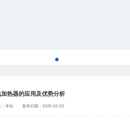
电加热器的应用及优势分析
处：本站
发布日期：2025-02-03