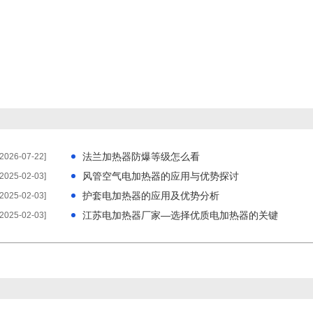
法兰加热器防爆等级怎么看
[2026-07-22]
风管空气电加热器的应用与优势探讨
[2025-02-03]
护套电加热器的应用及优势分析
[2025-02-03]
江苏电加热器厂家—选择优质电加热器的关键
[2025-02-03]