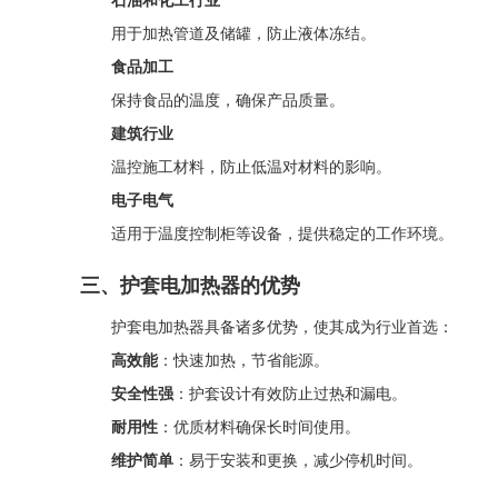
石油和化工行业
用于加热管道及储罐，防止液体冻结。
食品加工
保持食品的温度，确保产品质量。
建筑行业
温控施工材料，防止低温对材料的影响。
电子电气
适用于温度控制柜等设备，提供稳定的工作环境。
三、护套电加热器的优势
护套电加热器具备诸多优势，使其成为行业首选：
高效能
：快速加热，节省能源。
安全性强
：护套设计有效防止过热和漏电。
耐用性
：优质材料确保长时间使用。
维护简单
：易于安装和更换，减少停机时间。