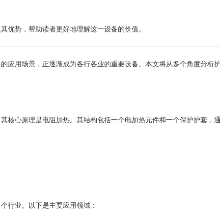
及其优势，帮助读者更好地理解这一设备的价值。
泛的应用场景，正逐渐成为各行各业的重要设备。本文将从多个角度分析
，其核心原理是电阻加热。其结构包括一个电加热元件和一个保护护套，
多个行业。以下是主要应用领域：