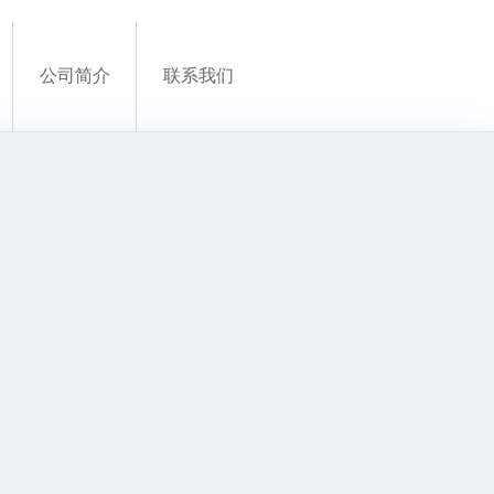
公司简介
联系我们