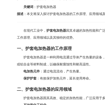
关键词
：护套电加热器
描述
：本文将深入探讨护套电加热器的工作原理、应用领域
在现代工业中，
护套电加热器
因其卓越的加热性能和广
工作原理、应用领域以及其独特的优势。
一、护套电加热器的工作原理
护套电加热器是一种利用电流通过导体产生热量的设备
或铝合金等材料制成，以确保耐腐蚀性和耐高温性。
电加热元件
：通过电流流动，产生热量。
保护护套
：有效保护加热元件，延长使用寿命。
二、护套电加热器的应用领域
护套电加热器因其高效、稳定的加热性能，广泛应用于