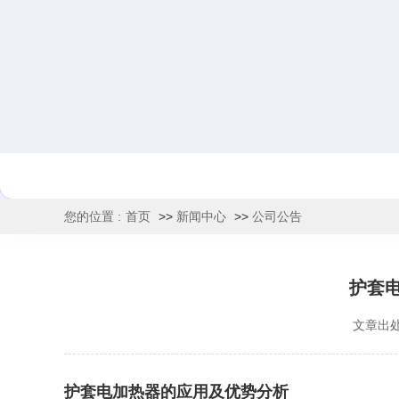
您的位置 :
首页
>>
新闻中心
>>
公司公告
护套
文章出
护套电加热器的应用及优势分析