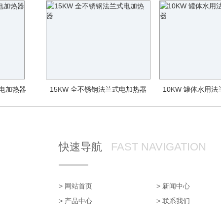
道电加热器
15KW 全不锈钢法兰式电加热器
10KW 罐体水用
快速导航
FAST NAVIGATION
> 网站首页
> 新闻中心
> 产品中心
> 联系我们