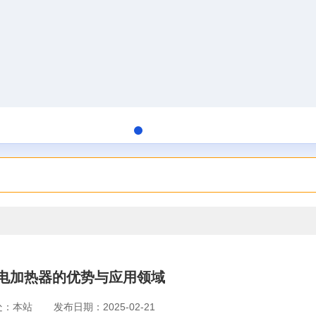
电加热器的优势与应用领域
处：本站
发布日期：2025-02-21