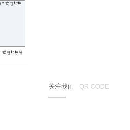
法兰式电加热器
关注我们
QR CODE