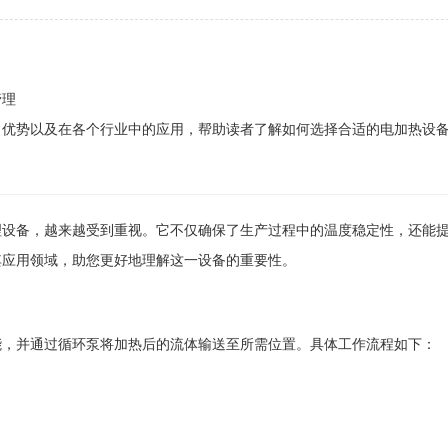
管理
、优势以及在各个行业中的应用，帮助读者了解如何选择合适的电加热设
理设备，越来越受到重视。它不仅确保了生产过程中的温度稳定性，还能
其应用领域，助您更好地理解这一设备的重要性。
能，并通过循环泵将加热后的流体输送至所需位置。具体工作流程如下：