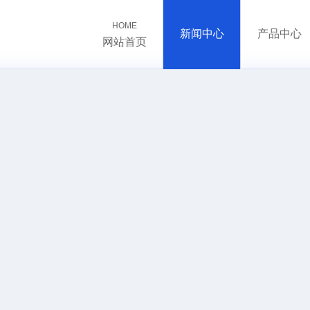
HOME
新闻中心
产品中心
网站首页