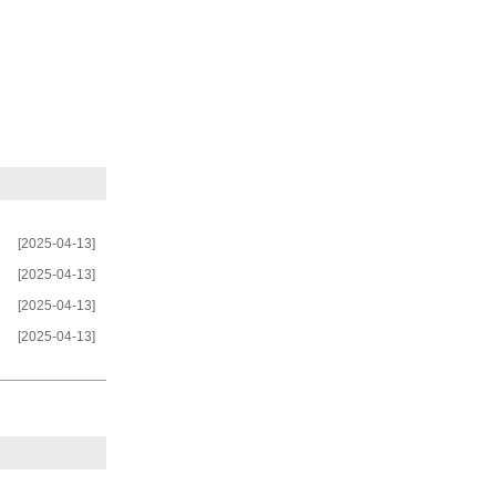
[2025-04-13]
[2025-04-13]
[2025-04-13]
[2025-04-13]