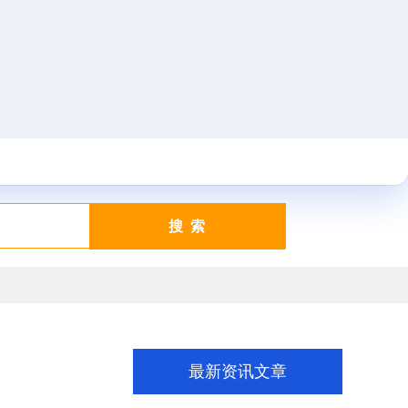
搜 索
最新资讯文章