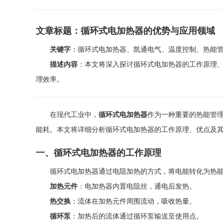
文章标题：循环式电加热器的优势与应用领域
关键字
：循环式电加热器、凯通电气、温度控制、热能
描述内容
：本文将深入探讨循环式电加热器的工作原理
理效率。
在现代工业中，
循环式电加热器
作为一种重要的热能管
能耗。本文将详细分析循环式电加热器的工作原理、优点及
一、循环式电加热器的工作原理
循环式电加热器通过电阻加热的方式，将电能转化为热
加热元件
：电加热器内置电阻丝，通电后发热。
热交换
：流体在加热元件周围流动，吸收热量。
循环泵
：加热后的流体通过循环泵输送至使用点。