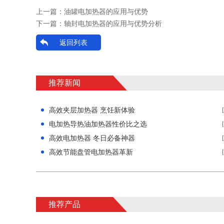
上一篇：
油罐电加热器的应用与优势
下一篇：
轴封电加热器的应用与优势分析
返回列表
推荐新闻
高效夹层加热器 烹饪新体验
电加热导热油加热器性价比之选
高效电加热器 冬日必备神器
高效节能盘管电加热器革新
推荐产品