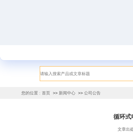
您的位置 :
首页
>>
新闻中心
>>
公司公告
循环式
文章出