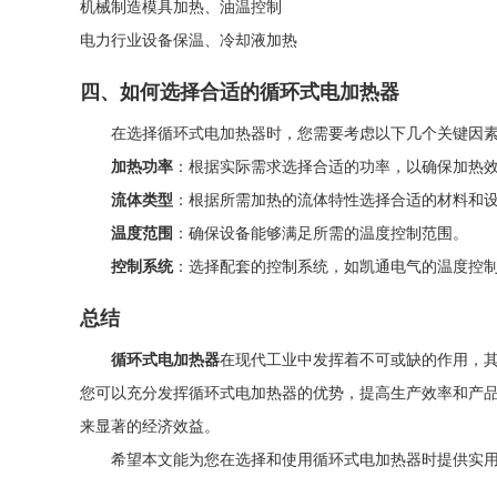
机械制造
模具加热、油温控制
电力行业
设备保温、冷却液加热
四、如何选择合适的循环式电加热器
在选择循环式电加热器时，您需要考虑以下几个关键因
加热功率
：根据实际需求选择合适的功率，以确保加热
流体类型
：根据所需加热的流体特性选择合适的材料和
温度范围
：确保设备能够满足所需的温度控制范围。
控制系统
：选择配套的控制系统，如凯通电气的温度控
总结
循环式电加热器
在现代工业中发挥着不可或缺的作用，
您可以充分发挥循环式电加热器的优势，提高生产效率和产
来显著的经济效益。
希望本文能为您在选择和使用循环式电加热器时提供实