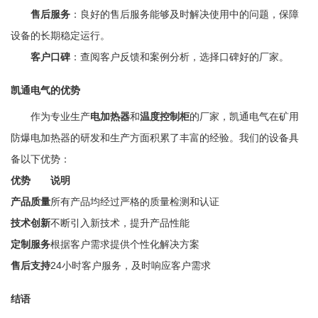
售后服务
：良好的售后服务能够及时解决使用中的问题，保障
设备的长期稳定运行。
客户口碑
：查阅客户反馈和案例分析，选择口碑好的厂家。
凯通电气的优势
作为专业生产
电加热器
和
温度控制柜
的厂家，凯通电气在矿用
防爆电加热器的研发和生产方面积累了丰富的经验。我们的设备具
备以下优势：
优势
说明
产品质量
所有产品均经过严格的质量检测和认证
技术创新
不断引入新技术，提升产品性能
定制服务
根据客户需求提供个性化解决方案
售后支持
24小时客户服务，及时响应客户需求
结语