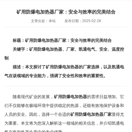
矿用防爆电加热器厂家：安全与效率的完美结合
文章出处：本站
发布日期：2025-02-28
标题：矿用防爆电加热器厂家：安全与效率的完美结合
关键字：矿用防爆电加热器、厂家、凯通电气、安全、温度控
制
描述：本文探讨了矿用防爆电加热器的厂家选择，以及凯通电
气在该领域的专业能力，强调了安全性和效率的重要性。
随着现代矿业的发展，
矿用防爆电加热器
的需求日益增加。它
们不仅能够在极端环境中提供稳定的热源，还能有效地保护设备和
人员的安全。因此，选择一个合适的
矿用防爆电加热器厂家
显得尤
为重要。本文将为您深入解析这一领域的相关信息，并介绍凯通电