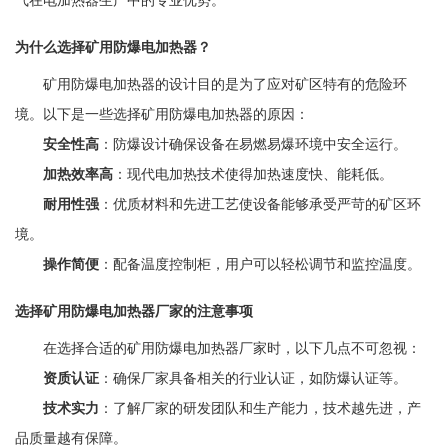
气在电加热器生产中的专业优势。
为什么选择矿用防爆电加热器？
矿用防爆电加热器的设计目的是为了应对矿区特有的危险环
境。以下是一些选择矿用防爆电加热器的原因：
安全性高
：防爆设计确保设备在易燃易爆环境中安全运行。
加热效率高
：现代电加热技术使得加热速度快、能耗低。
耐用性强
：优质材料和先进工艺使设备能够承受严苛的矿区环
境。
操作简便
：配备温度控制柜，用户可以轻松调节和监控温度。
选择矿用防爆电加热器厂家的注意事项
在选择合适的矿用防爆电加热器厂家时，以下几点不可忽视：
资质认证
：确保厂家具备相关的行业认证，如防爆认证等。
技术实力
：了解厂家的研发团队和生产能力，技术越先进，产
品质量越有保障。