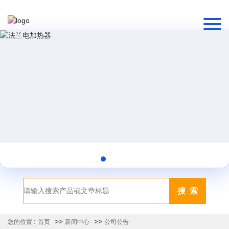
搜 索
>>
>>
您的位置 :
首页
新闻中心
公司公告