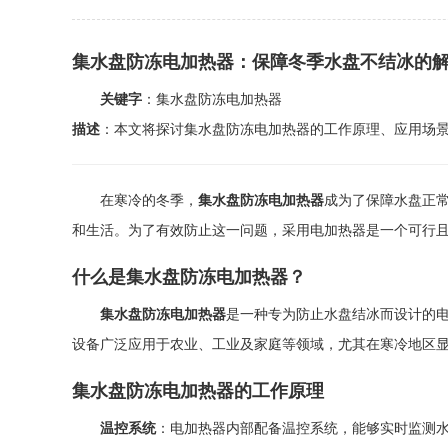
集水盘防冻电加热器：保障冬季水盘不结冰的
关键字
：集水盘防冻电加热器
描述
：本文将探讨集水盘防冻电加热器的工作原理、应用场
在寒冷的冬季，
集水盘防冻电加热器
成为了保障水盘正
和生活。为了有效防止这一问题，采用电加热器是一个可行
什么是集水盘防冻电加热器？
集水盘防冻电加热器
是一种专为防止水盘结冰而设计的
设备广泛应用于农业、工业及家庭等领域，尤其在寒冷地区
集水盘防冻电加热器的工作原理
温控系统
：电加热器内部配备温控系统，能够实时监测