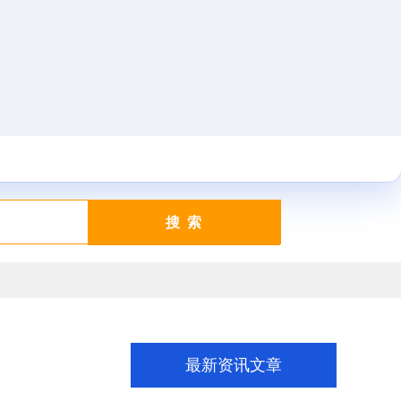
搜 索
最新资讯文章