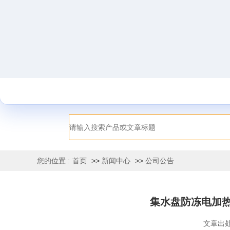
您的位置 :
首页
>>
新闻中心
>>
公司公告
集水盘防冻电加
文章出