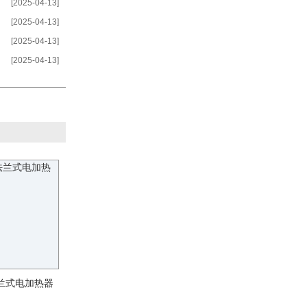
[2025-04-13]
[2025-04-13]
[2025-04-13]
[2025-04-13]
法兰式电加热器