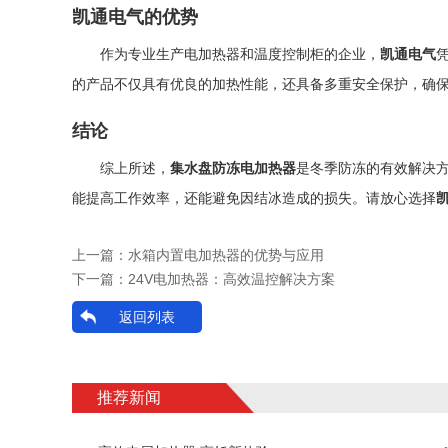
凯通电气的优势
作为专业生产电加热器和温度控制柜的企业，
凯通电气
的产品不仅具有优良的加热性能，还具备多重安全保护，确
结论
综上所述，
集水盘防冻电加热器
是冬季防冻的有效解决
能提高工作效率，还能避免因结冰造成的损失。请放心选择
上一篇：
水箱内置电加热器的优势与应用
下一篇：
24V电加热器：高效温控解决方案
返回列表
推荐新闻