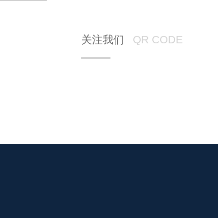
关注我们
QR CODE