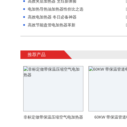
高效夹层加热器 烹饪新体验
电加热导热油加热器性价比之选
高效电加热器 冬日必备神器
高效节能盘管电加热器革新
推荐产品
非标定做带保温压缩空气电加热器
60KW 带保温管