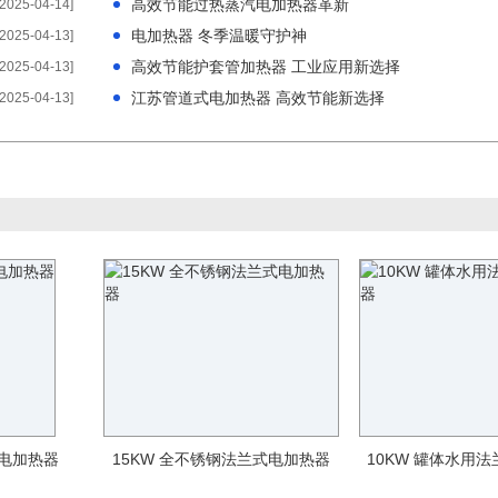
高效节能过热蒸汽电加热器革新
[2025-04-14]
电加热器 冬季温暖守护神
[2025-04-13]
高效节能护套管加热器 工业应用新选择
[2025-04-13]
江苏管道式电加热器 高效节能新选择
[2025-04-13]
道电加热器
15KW 全不锈钢法兰式电加热器
10KW 罐体水用