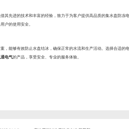
凭借其先进的技术和丰富的经验，致力于为客户提供高品质的集水盘防冻
保用户的使用安全。
方案，能够有效防止水盘结冰，确保正常的水流和生产活动。选择合适的
凯通电气
的产品，享受安全、专业的服务体验。