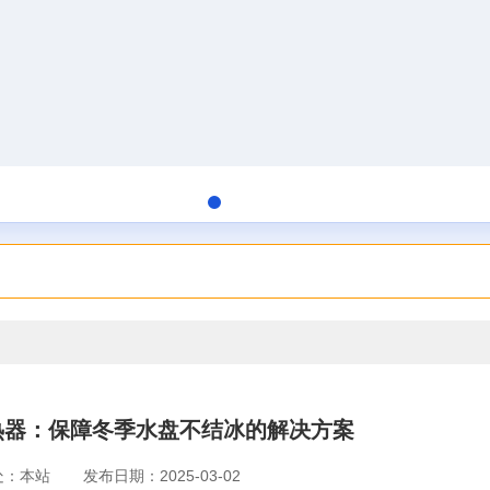
热器：保障冬季水盘不结冰的解决方案
处：本站
发布日期：2025-03-02