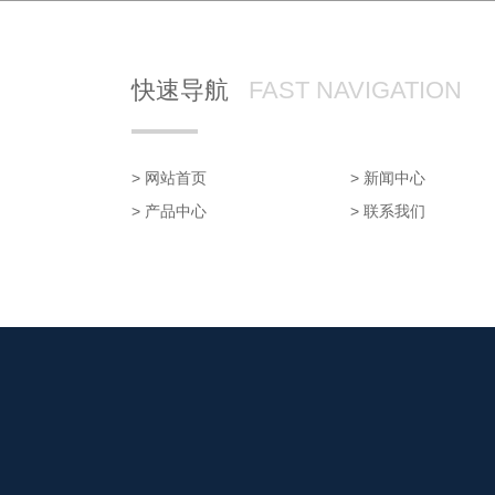
快速导航
FAST NAVIGATION
> 网站首页
> 新闻中心
> 产品中心
> 联系我们