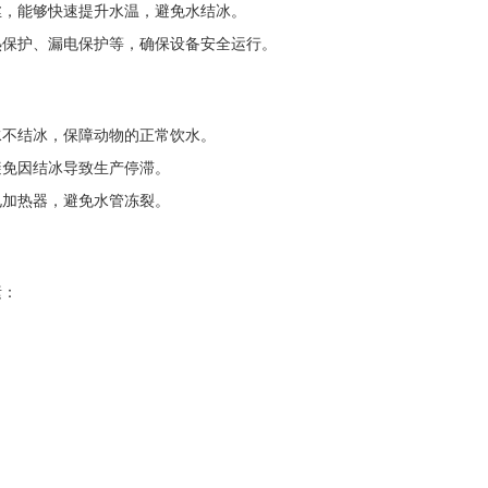
丝，能够快速提升水温，避免水结冰。
热保护、漏电保护等，确保设备安全运行。
水不结冰，保障动物的正常饮水。
避免因结冰导致生产停滞。
电加热器，避免水管冻裂。
素：