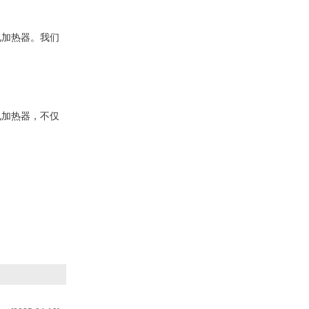
电加热器。我们
电加热器，不仅