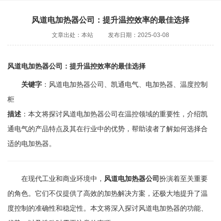
风道电加热器公司：提升温控效率的最佳选择
文章出处：本站
发布日期：2025-03-08
风道电加热器公司：提升温控效率的最佳选择
关键字
：风道电加热器公司、凯通电气、电加热器、温度控制
柜
描述
：本文将探讨风道电加热器公司在温控领域的重要性，介绍凯
通电气的产品特点及其在行业中的优势，帮助读者了解如何选择合
适的电加热器。
在现代工业和商业环境中，
风道电加热器公司
扮演着至关重要
的角色。它们不仅提供了高效的加热解决方案，还极大地提升了温
度控制的准确性和稳定性。本文将深入探讨风道电加热器的功能、