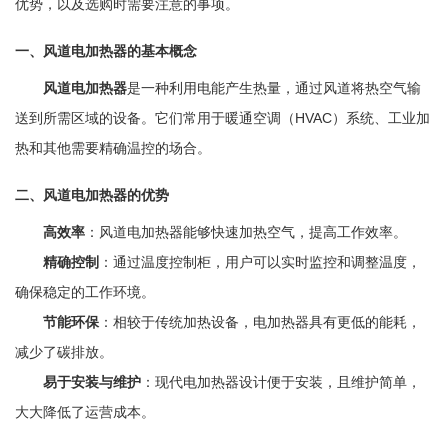
优势，以及选购时需要注意的事项。
一、风道电加热器的基本概念
风道电加热器
是一种利用电能产生热量，通过风道将热空气输
送到所需区域的设备。它们常用于暖通空调（HVAC）系统、工业加
热和其他需要精确温控的场合。
二、风道电加热器的优势
高效率
：风道电加热器能够快速加热空气，提高工作效率。
精确控制
：通过温度控制柜，用户可以实时监控和调整温度，
确保稳定的工作环境。
节能环保
：相较于传统加热设备，电加热器具有更低的能耗，
减少了碳排放。
易于安装与维护
：现代电加热器设计便于安装，且维护简单，
大大降低了运营成本。