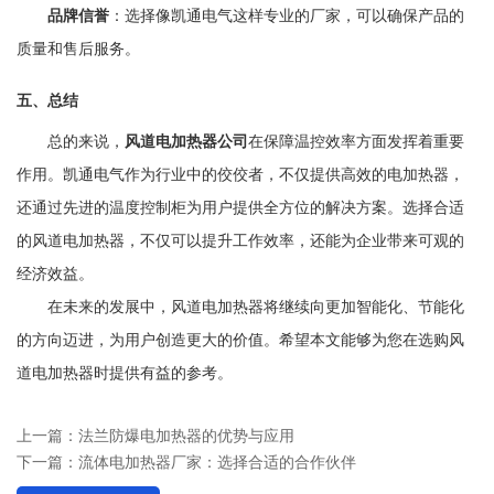
品牌信誉
：选择像凯通电气这样专业的厂家，可以确保产品的
质量和售后服务。
五、总结
总的来说，
风道电加热器公司
在保障温控效率方面发挥着重要
作用。凯通电气作为行业中的佼佼者，不仅提供高效的电加热器，
还通过先进的温度控制柜为用户提供全方位的解决方案。选择合适
的风道电加热器，不仅可以提升工作效率，还能为企业带来可观的
经济效益。
在未来的发展中，风道电加热器将继续向更加智能化、节能化
的方向迈进，为用户创造更大的价值。希望本文能够为您在选购风
道电加热器时提供有益的参考。
上一篇：
法兰防爆电加热器的优势与应用
下一篇：
流体电加热器厂家：选择合适的合作伙伴