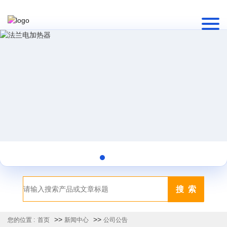
搜 索
>>
>>
您的位置 :
首页
新闻中心
公司公告