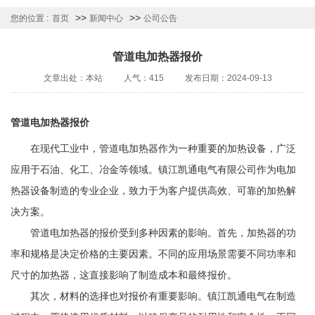
>>
>>
您的位置 :
首页
新闻中心
公司公告
管道电加热器报价
文章出处：本站
人气：415
发布日期：2024-09-13
管道电加热器报价
在现代工业中，管道电加热器作为一种重要的加热设备，广泛
应用于石油、化工、冶金等领域。镇江凯通电气有限公司作为电加
热器设备制造的专业企业，致力于为客户提供高效、可靠的加热解
决方案。
管道电加热器的报价受到多种因素的影响。首先，加热器的功
率和规格是决定价格的主要因素。不同的应用场景需要不同功率和
尺寸的加热器，这直接影响了制造成本和最终报价。
其次，材料的选择也对报价有重要影响。镇江凯通电气在制造