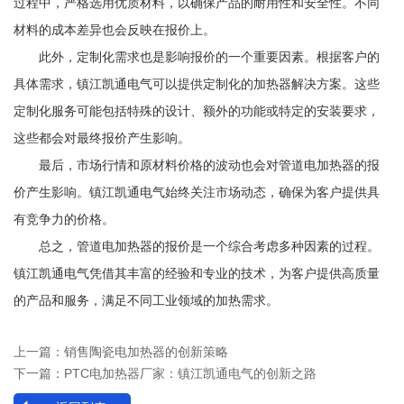
过程中，严格选用优质材料，以确保产品的耐用性和安全性。不同
材料的成本差异也会反映在报价上。
此外，定制化需求也是影响报价的一个重要因素。根据客户的
具体需求，镇江凯通电气可以提供定制化的加热器解决方案。这些
定制化服务可能包括特殊的设计、额外的功能或特定的安装要求，
这些都会对最终报价产生影响。
最后，市场行情和原材料价格的波动也会对管道电加热器的报
价产生影响。镇江凯通电气始终关注市场动态，确保为客户提供具
有竞争力的价格。
总之，管道电加热器的报价是一个综合考虑多种因素的过程。
镇江凯通电气凭借其丰富的经验和专业的技术，为客户提供高质量
的产品和服务，满足不同工业领域的加热需求。
上一篇：
销售陶瓷电加热器的创新策略
下一篇：
PTC电加热器厂家：镇江凯通电气的创新之路