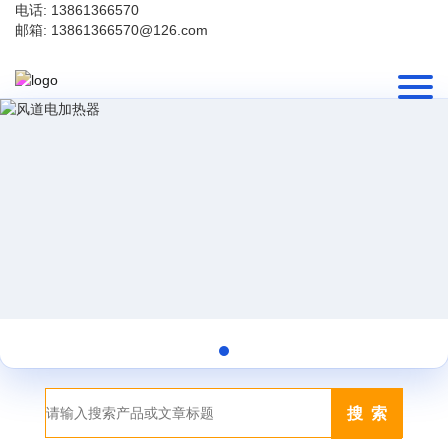
电话: 13861366570
邮箱: 13861366570@126.com
搜 索