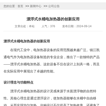
>>
>>
您的位置 :
首页
新闻中心
公司公告
漂浮式水桶电加热器的创新应用
文章出处：本站
人气：376
发布日期：2024-09-14
漂浮式水桶电加热器的创新应用
在现代工业中，电加热器设备的应用范围越来越广泛。镇江凯
通电气作为电加热器设备制造的专业企业，推出了一款独特的产品
——漂浮式水桶电加热器。这款设备不仅在设计上别具一格，而且
在实际应用中展现出了卓越的性能。
设计理念与功能特点
漂浮式水桶电加热器的设计灵感来源于水面漂浮物的自然特
性。其核心理念是通过漂浮设计，使加热器能够在水桶中自由移
动，从而实现均匀加热。这种设计不仅提高了加热效率，还避免了