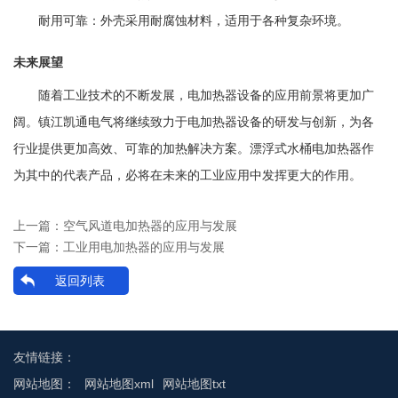
耐用可靠：外壳采用耐腐蚀材料，适用于各种复杂环境。
未来展望
随着工业技术的不断发展，电加热器设备的应用前景将更加广
阔。镇江凯通电气将继续致力于电加热器设备的研发与创新，为各
行业提供更加高效、可靠的加热解决方案。漂浮式水桶电加热器作
为其中的代表产品，必将在未来的工业应用中发挥更大的作用。
上一篇：
空气风道电加热器的应用与发展
下一篇：
工业用电加热器的应用与发展
返回列表
友情链接：
网站地图：
网站地图xml
网站地图txt