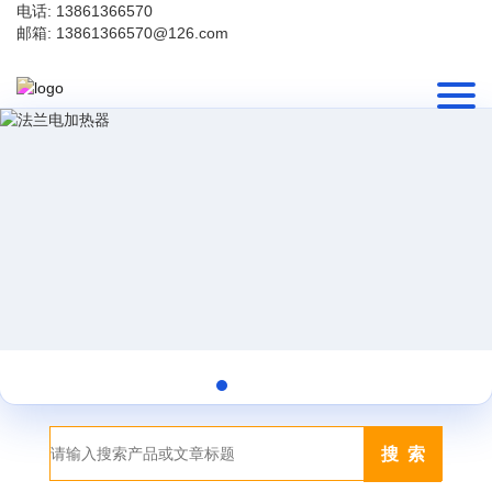
电话: 13861366570
邮箱: 13861366570@126.com
搜 索