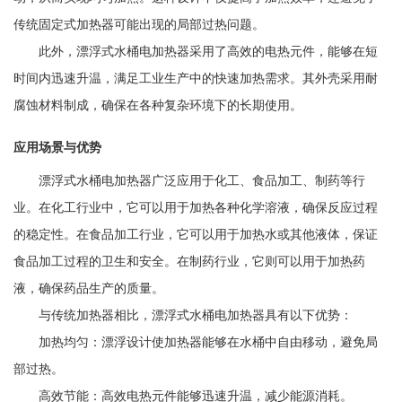
传统固定式加热器可能出现的局部过热问题。
此外，漂浮式水桶电加热器采用了高效的电热元件，能够在短
时间内迅速升温，满足工业生产中的快速加热需求。其外壳采用耐
腐蚀材料制成，确保在各种复杂环境下的长期使用。
应用场景与优势
漂浮式水桶电加热器广泛应用于化工、食品加工、制药等行
业。在化工行业中，它可以用于加热各种化学溶液，确保反应过程
的稳定性。在食品加工行业，它可以用于加热水或其他液体，保证
食品加工过程的卫生和安全。在制药行业，它则可以用于加热药
液，确保药品生产的质量。
与传统加热器相比，漂浮式水桶电加热器具有以下优势：
加热均匀：漂浮设计使加热器能够在水桶中自由移动，避免局
部过热。
高效节能：高效电热元件能够迅速升温，减少能源消耗。