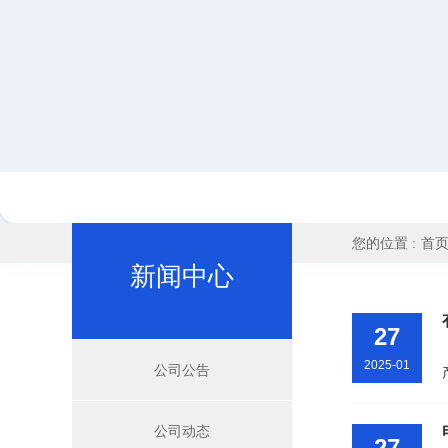
您的位置 :
首
新闻中心
27
2025-01
公司公告
公司动态
27