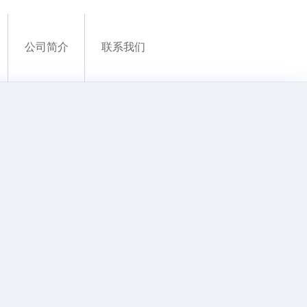
公司简介
联系我们