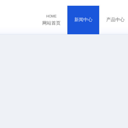
HOME
新闻中心
产品中心
网站首页