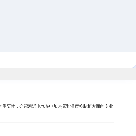
的重要性，介绍凯通电气在电加热器和温度控制柜方面的专业