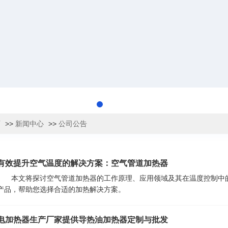
页
>>
新闻中心
>>
公司公告
有效提升空气温度的解决方案：空气管道加热器
本文将探讨空气管道加热器的工作原理、应用领域及其在温度控制中
产品，帮助您选择合适的加热解决方案。
电加热器生产厂家提供导热油加热器定制与批发