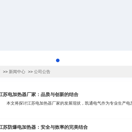
页
>>
新闻中心
>>
公司公告
江苏电加热器厂家：品质与创新的结合
本文将探讨江苏电加热器厂家的发展现状，凯通电气作为专业生产电
江苏防爆电加热器：安全与效率的完美结合