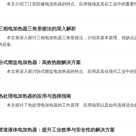
本文介绍了江苏防爆电加热器的特点、应用领域及其在工业中的重要
三相电加热器三角形接法的深入解析
本文将深入探讨三相电加热器三角形接法，介绍其基本原理、优缺点
热设备。
卧式熔盐电加热器：高效热能解决方案
本文将深入探讨卧式熔盐电加热器的特点、应用及其在现代工业中的
热处理电加热器的应用与选择指南
本文探讨了热处理电加热器的工作原理、应用场景以及如何选择适合
管道液体电加热器：提升工业效率与安全性的解决方案