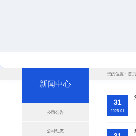
您的位置 :
首
新闻中心
31
2025-01
公司公告
公司动态
31