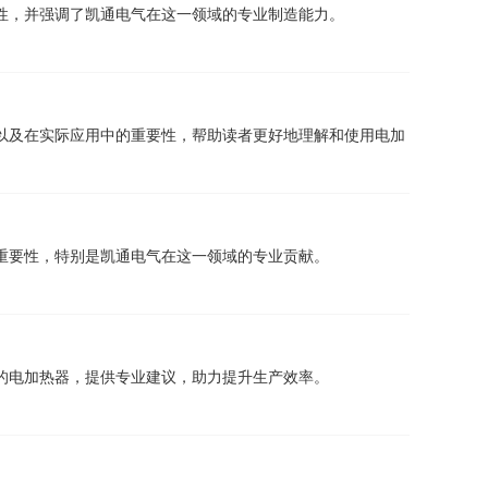
性，并强调了凯通电气在这一领域的专业制造能力。
以及在实际应用中的重要性，帮助读者更好地理解和使用电加
重要性，特别是凯通电气在这一领域的专业贡献。
的电加热器，提供专业建议，助力提升生产效率。