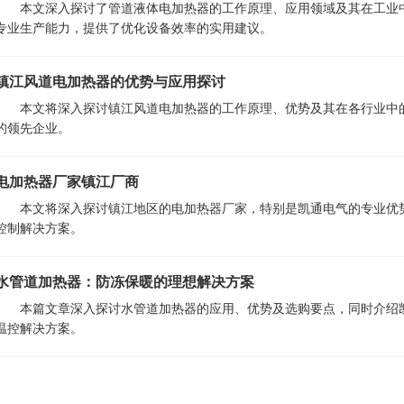
本文深入探讨了管道液体电加热器的工作原理、应用领域及其在工业
专业生产能力，提供了优化设备效率的实用建议。
镇江风道电加热器的优势与应用探讨
本文将深入探讨镇江风道电加热器的工作原理、优势及其在各行业中
的领先企业。
电加热器厂家镇江厂商
本文将深入探讨镇江地区的电加热器厂家，特别是凯通电气的专业优
控制解决方案。
水管道加热器：防冻保暖的理想解决方案
本篇文章深入探讨水管道加热器的应用、优势及选购要点，同时介绍
温控解决方案。