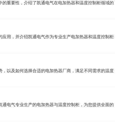
中的重要性，介绍了凯通电气在电加热器和温度控制柜领域的
的应用，并介绍凯通电气作为专业生产电加热器和温度控制柜
势，以及如何选择合适的电加热器厂商，满足不同需求的温度
凯通电气专业生产的电加热器与温度控制柜，为您提供全面的