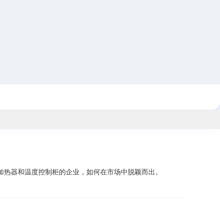
加热器和温度控制柜的企业，如何在市场中脱颖而出。