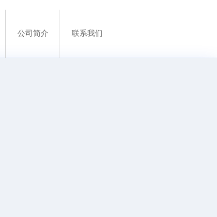
公司简介
联系我们