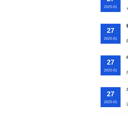
2025-01
27
2025-01
27
2025-01
27
2025-01