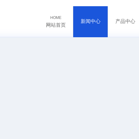
HOME
新闻中心
产品中心
网站首页